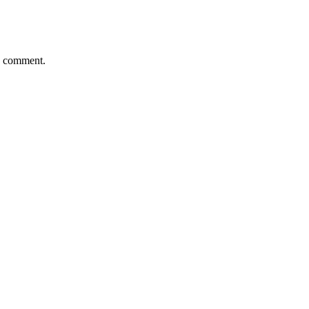
 I comment.