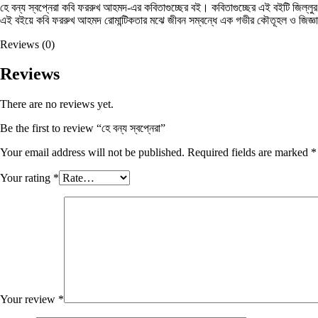
হে বন্য স্বপ্নেরা কবি ফররুখ আহমদ-এর কবিতাগুচ্ছের বই। কবিতাগুচ্ছের এই বইটি জিল্লুর 
এই বইয়ে কবি ফররুখ আহমদ রোমান্টিকতার মঝে জীবন সম্বন্ধে এক গভীর কৌতূহল ও জিজ্ঞাস
Reviews (0)
Reviews
There are no reviews yet.
Be the first to review “হে বন্য স্বপ্নেরা”
Your email address will not be published.
Required fields are marked
*
Your rating
*
Your review
*