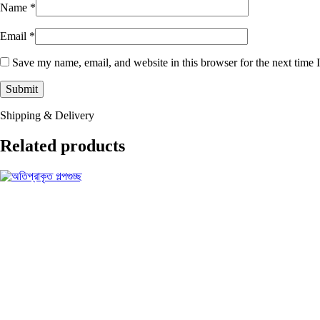
Name
*
Email
*
Save my name, email, and website in this browser for the next time
Shipping & Delivery
Related products