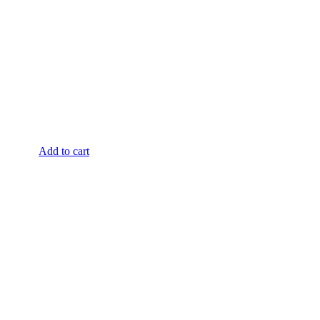
Add to cart