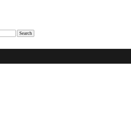
Search