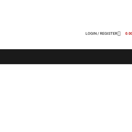
LOGIN / REGISTER
0.0