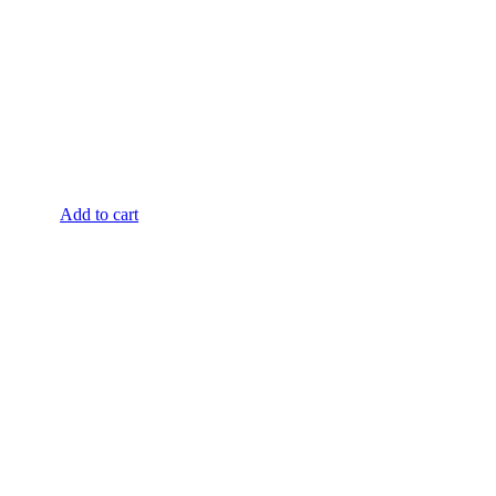
Add to cart