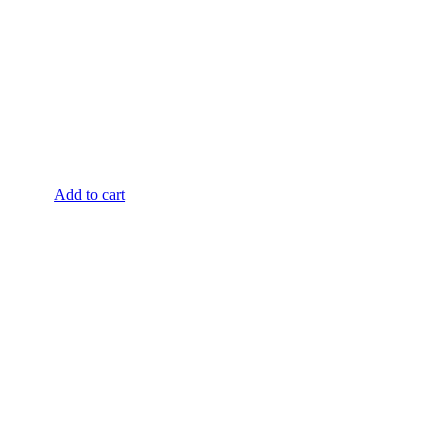
Add to cart