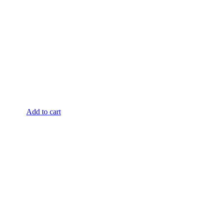
Add to cart