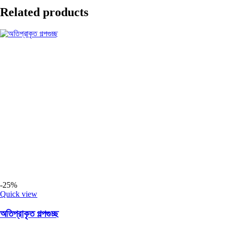
Related products
-25%
Quick view
অতিপ্রাকৃত গল্পগুচ্ছ