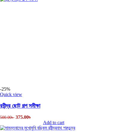
-25%
Quick view
রবীন্দ্র ছোট গল্প সমীক্ষা
375.00
৳
500.00
৳
Add to cart