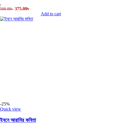
,
375.00
৳
500.00
৳
Add to cart
-25%
Quick view
ইবনে আরাবির কবিতা