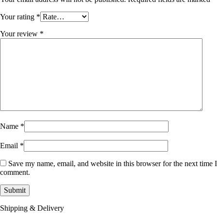
Your rating
*
Your review
*
Name
*
Email
*
Save my name, email, and website in this browser for the next time I
comment.
Shipping & Delivery