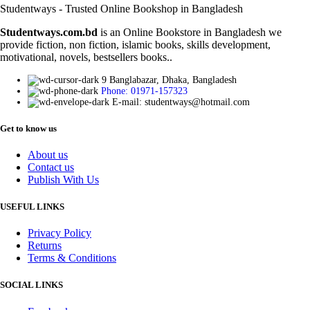
Studentways - Trusted Online Bookshop in Bangladesh
Studentways.com.bd
is an Online Bookstore in Bangladesh we
provide fiction, non fiction, islamic books, skills development,
motivational, novels, bestsellers books..
9 Banglabazar, Dhaka, Bangladesh
Phone: 01971-157323
E-mail: studentways@hotmail.com
Get to know us
About us
Contact us
Publish With Us
USEFUL LINKS
Privacy Policy
Returns
Terms & Conditions
SOCIAL LINKS