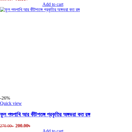
Add to cart
-26%
Quick view
ফুল পশুপাখি আর কীটপতঙ্গ প্রকৃতির অঙ্গভরা কত রঙ্গ
200.00
৳
270.00
৳
Add to cart