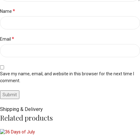
*
Name
*
Email
Save my name, email, and website in this browser for the next time I
comment.
Shipping & Delivery
Related products