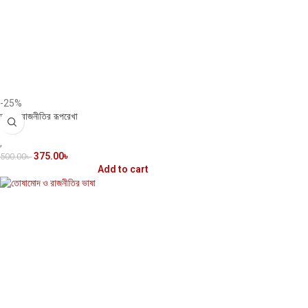
-25%
আমার রাজনীতির রূপরেখা
,
375.00
৳
500.00
৳
Add to cart