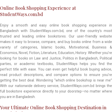
Online Book Shopping Experience at
StudentWays.com.bd
Enjoy a smooth and easy online book shopping experience in
Bangladesh with StudentWays.com.bd, one of the country’s most
trusted and leading online bookstores. Our user-friendly website
makes it easy to browse, compare, and buy books online from a wide
variety of categories, Islamic books, Motivational, Business &
Economics, Novel, Fiction, Literature, Education, History. Whether you’re
looking for books on Law and Justice, Politics in Bangladesh, Political
parties, or academic textbooks, StudentWays helps you find the
perfect title with ease. You can even get helpful book buying advice,
read product descriptions, and compare options to ensure you’re
getting the best deal. Wondering “which online bookshop is near me”
With our nationwide delivery service, StudentWays.com.bd brings the
full bookstore experience directly to your doorstep—no matter where
you are in Bangladesh.
Your Ultimate Online Book Shopping Destination in