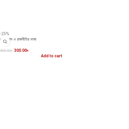
-25%
তোষামোদ ও রাজনীতির ভাষা
300.00
৳
400.00
৳
Add to cart