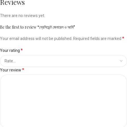
Reviews
There are no reviews yet.
Be the first to review “প্রেসিডেন্ট জেনারেল ও আমি”
*
Your email address will not be published.
Required fields are marked
*
Your rating
*
Your review