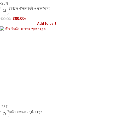
-25%
পার্বত্য চট্টগ্রাম শান্তিবাহিনী ও মানবাধিকার
300.00
৳
400.00
৳
Add to cart
-25%
শহীদ জিয়াউর রহমানের শ্রেষ্ঠ বক্তৃতা