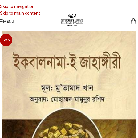
Skip to navigation
Skip to main content
MENU
-26%