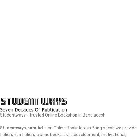
Studentways - Trusted Online Bookshop in Bangladesh
Studentways.com.bd
is an Online Bookstore in Bangladesh we provide
fiction, non fiction, islamic books, skills development, motivational,