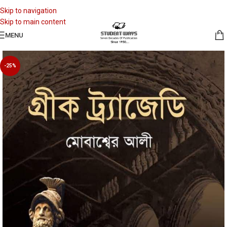
Skip to navigation
Skip to main content
MENU
-25%