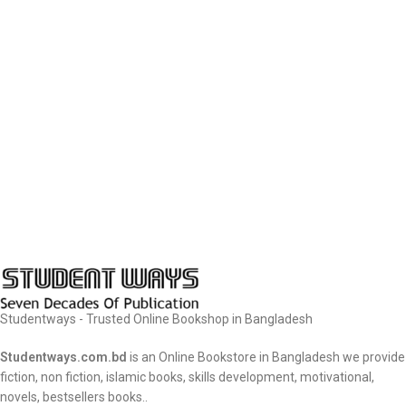
Studentways - Trusted Online Bookshop in Bangladesh
Studentways.com.bd
is an Online Bookstore in Bangladesh we provide
fiction, non fiction, islamic books, skills development, motivational,
novels, bestsellers books..