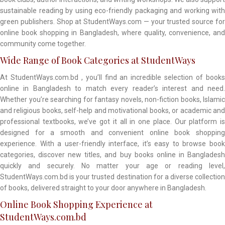
sustainable reading by using eco-friendly packaging and working with
green publishers. Shop at StudentWays.com — your trusted source for
online book shopping in Bangladesh, where quality, convenience, and
community come together.
Wide Range of Book Categories at StudentWays
At StudentWays.com.bd , you’ll find an incredible selection of books
online in Bangladesh to match every reader’s interest and need.
Whether you’re searching for fantasy novels, non-fiction books, Islamic
and religious books, self-help and motivational books, or academic and
professional textbooks, we’ve got it all in one place. Our platform is
designed for a smooth and convenient online book shopping
experience. With a user-friendly interface, it’s easy to browse book
categories, discover new titles, and buy books online in Bangladesh
quickly and securely. No matter your age or reading level,
StudentWays.com.bd is your trusted destination for a diverse collection
of books, delivered straight to your door anywhere in Bangladesh.
Online Book Shopping Experience at
StudentWays.com.bd